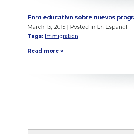
Foro educativo sobre nuevos prog
March 13, 2015
| Posted in En Espanol
Tags:
Immigration
Read more »