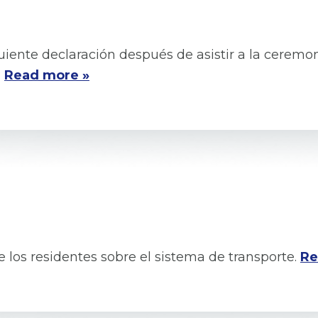
uiente declaración después de asistir a la ceremon
:
Read more »
 los residentes sobre el sistema de transporte.
Re