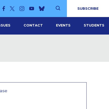
SUBSCRIBE
SSUES
CONTACT
EVENTS
STUDENTS
ease