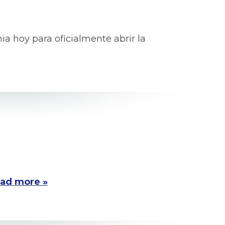
ia hoy para oficialmente abrir la
ad more »