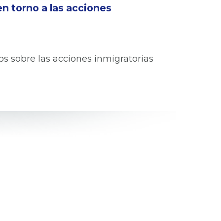
n torno a las acciones
s sobre las acciones inmigratorias