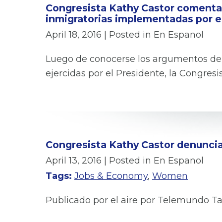
Congresista Kathy Castor comenta 
inmigratorias implementadas por e
April 18, 2016
| Posted in En Espanol
Luego de conocerse los argumentos de l
ejercidas por el Presidente, la Congresis
Congresista Kathy Castor denuncia 
April 13, 2016
| Posted in En Espanol
Tags:
Jobs & Economy
,
Women
Publicado por el aire por Telemundo 