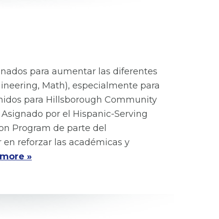
nados para aumentar las diferentes
ineering, Math), especialmente para
Unidos para Hillsborough Community
. Asignado por el Hispanic-Serving
ion Program de parte del
 en reforzar las académicas y
more »