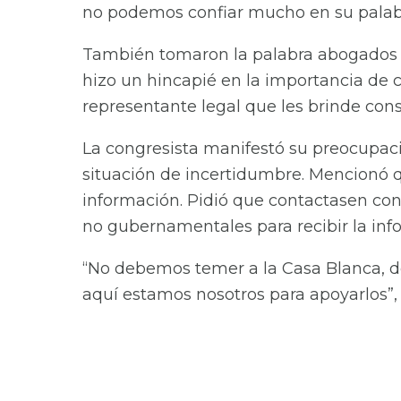
no podemos confiar mucho en su palabr
También tomaron la palabra abogados de
hizo un hincapié en la importancia de 
representante legal que les brinde cons
La congresista manifestó su preocupaci
situación de incertidumbre. Mencionó qu
información. Pidió que contactasen con 
no gubernamentales para recibir la inf
“No debemos temer a la Casa Blanca, 
aquí estamos nosotros para apoyarlos”, 