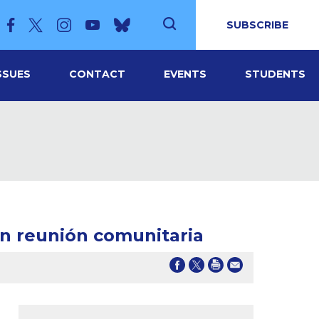
SUBSCRIBE
SSUES
CONTACT
EVENTS
STUDENTS
 en reunión comunitaria