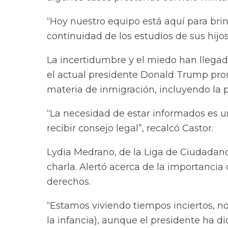
“Hoy nuestro equipo está aquí para brin
continuidad de los estudios de sus hijos
La incertidumbre y el miedo han llegado
el actual presidente Donald Trump pro
materia de inmigración, incluyendo la 
“La necesidad de estar informados es u
recibir consejo legal”, recalcó Castor.
Lydia Medrano, de la Liga de Ciudadano
charla. Alertó acerca de la importancia
derechos.
“Estamos viviendo tiempos inciertos, n
la infancia), aunque el presidente ha d