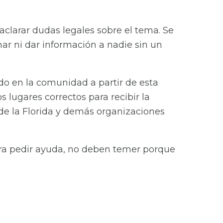
aclarar dudas legales sobre el tema. Se
ar ni dar información a nadie sin un
do en la comunidad a partir de esta
 lugares correctos para recibir la
 de la Florida y demás organizaciones
ra pedir ayuda, no deben temer porque