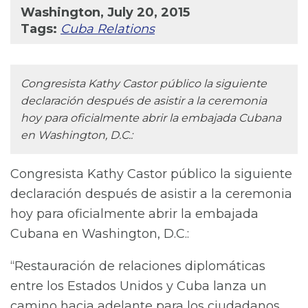
Washington, July 20, 2015
Tags:
Cuba Relations
Congresista Kathy Castor público la siguiente
declaración después de asistir a la ceremonia
hoy para oficialmente abrir la embajada Cubana
en Washington, D.C.:
Congresista Kathy Castor público la siguiente
declaración después de asistir a la ceremonia
hoy para oficialmente abrir la embajada
Cubana en Washington, D.C.:
“Restauración de relaciones diplomáticas
entre los Estados Unidos y Cuba lanza un
camino hacia adelante para los ciudadanos