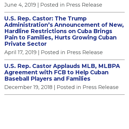
June 4, 2019
| Posted in Press Release
U.S. Rep. Castor: The Trump
Administration’s Announcement of New,
Hardline Restrictions on Cuba Brings
Pain to Families, Hurts Growing Cuban
Private Sector
April 17, 2019
| Posted in Press Release
U.S. Rep. Castor Applauds MLB, MLBPA
Agreement with FCB to Help Cuban
Baseball Players and Families
December 19, 2018
| Posted in Press Release