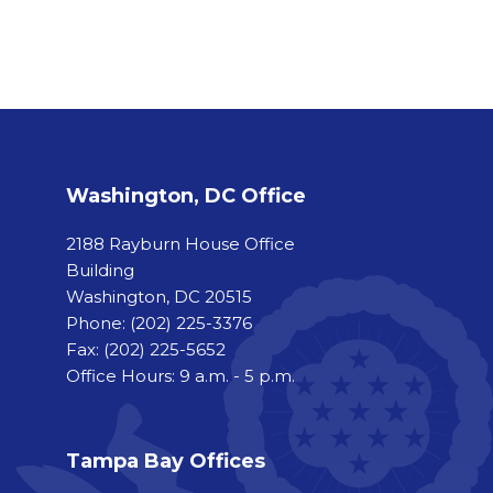
Washington, DC Office
2188 Rayburn House Office
Building
Washington, DC 20515
Phone:
(202) 225-3376
Fax:
(202) 225-5652
Office Hours: 9 a.m. - 5 p.m.
Tampa Bay Offices