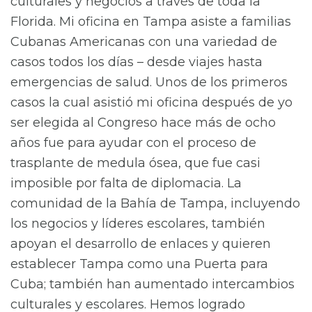
culturales y negocios a través de toda la
Florida. Mi oficina en Tampa asiste a familias
Cubanas Americanas con una variedad de
casos todos los días – desde viajes hasta
emergencias de salud. Unos de los primeros
casos la cual asistió mi oficina después de yo
ser elegida al Congreso hace más de ocho
años fue para ayudar con el proceso de
trasplante de medula ósea, que fue casi
imposible por falta de diplomacia. La
comunidad de la Bahía de Tampa, incluyendo
los negocios y líderes escolares, también
apoyan el desarrollo de enlaces y quieren
establecer Tampa como una Puerta para
Cuba; también han aumentado intercambios
culturales y escolares. Hemos logrado