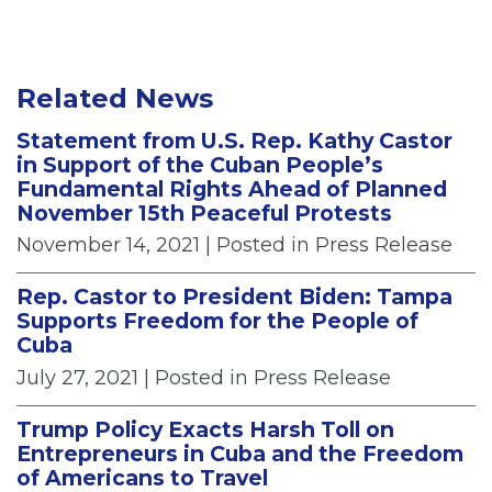
Related News
Statement from U.S. Rep. Kathy Castor
in Support of the Cuban People’s
Fundamental Rights Ahead of Planned
November 15th Peaceful Protests
November 14, 2021
| Posted in Press Release
Rep. Castor to President Biden: Tampa
Supports Freedom for the People of
Cuba
July 27, 2021
| Posted in Press Release
Trump Policy Exacts Harsh Toll on
Entrepreneurs in Cuba and the Freedom
of Americans to Travel