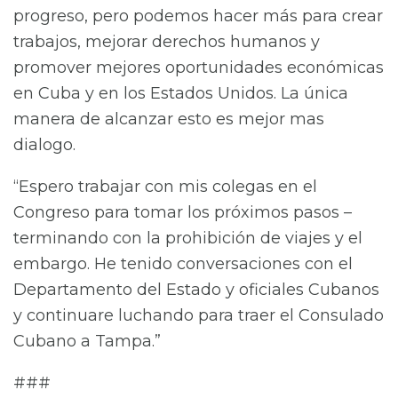
progreso, pero podemos hacer más para crear
trabajos, mejorar derechos humanos y
promover mejores oportunidades económicas
en Cuba y en los Estados Unidos. La única
manera de alcanzar esto es mejor mas
dialogo.
“Espero trabajar con mis colegas en el
Congreso para tomar los próximos pasos –
terminando con la prohibición de viajes y el
embargo. He tenido conversaciones con el
Departamento del Estado y oficiales Cubanos
y continuare luchando para traer el Consulado
Cubano a Tampa.”
###