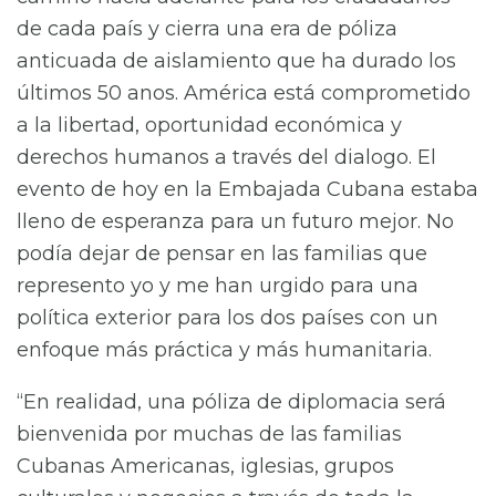
de cada país y cierra una era de póliza
anticuada de aislamiento que ha durado los
últimos 50 anos. América está comprometido
a la libertad, oportunidad económica y
derechos humanos a través del dialogo. El
evento de hoy en la Embajada Cubana estaba
lleno de esperanza para un futuro mejor. No
podía dejar de pensar en las familias que
represento yo y me han urgido para una
política exterior para los dos países con un
enfoque más práctica y más humanitaria.
“En realidad, una póliza de diplomacia será
bienvenida por muchas de las familias
Cubanas Americanas, iglesias, grupos