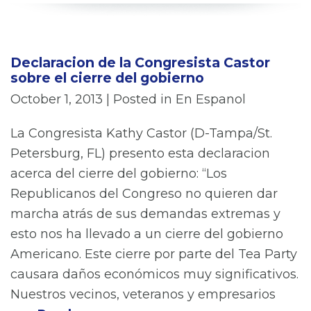
Declaracion de la Congresista Castor
sobre el cierre del gobierno
October 1, 2013
| Posted in En Espanol
La Congresista Kathy Castor (D-Tampa/St.
Petersburg, FL) presento esta declaracion
acerca del cierre del gobierno: “Los
Republicanos del Congreso no quieren dar
marcha atrás de sus demandas extremas y
esto nos ha llevado a un cierre del gobierno
Americano. Este cierre por parte del Tea Party
causara daños económicos muy significativos.
Nuestros vecinos, veteranos y empresarios