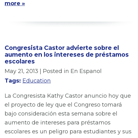
more »
Congresista Castor advierte sobre el
aumento en los intereses de préstamos
escolares
May 21, 2013
| Posted in En Espanol
Tags:
Education
La Congresista Kathy Castor anuncio hoy que
el proyecto de ley que el Congreso tomará
bajo consideración esta semana sobre el
aumento de intereses para préstamos
escolares es un peligro para estudiantes y sus