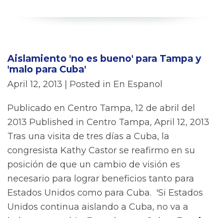
Aislamiento 'no es bueno' para Tampa y
'malo para Cuba'
April 12, 2013
| Posted in En Espanol
Publicado en Centro Tampa, 12 de abril del
2013 Published in Centro Tampa, April 12, 2013
Tras una visita de tres días a Cuba, la
congresis­ta Kathy Castor se reafirmo en su
posición de que un cambio de visión es
necesario para lograr beneficios tanto para
Estados Unidos como para Cuba. 'Si Estados
Unidos continua aislando a Cuba, no va a