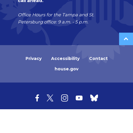
call ahead.
Office Hours for the Tampa and St.
Petersburg office: 9 a.m. - 5 p.m.
Privacy
Accessibility
Contact
house.gov