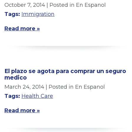
October 7, 2014
| Posted in En Espanol
Tags:
Immigration
Read more »
El plazo se agota para comprar un seguro
medico
March 24, 2014
| Posted in En Espanol
Tags:
Health Care
Read more »