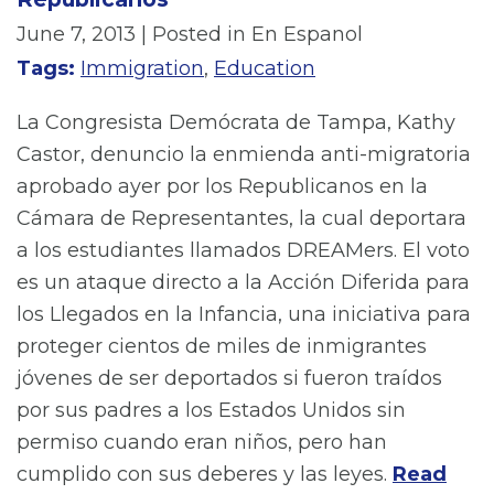
June 7, 2013
| Posted in En Espanol
Tags:
Immigration
,
Education
La Congresista Demócrata de Tampa, Kathy
Castor, denuncio la enmienda anti-migratoria
aprobado ayer por los Republicanos en la
Cámara de Representantes, la cual deportara
a los estudiantes llamados DREAMers. El voto
es un ataque directo a la Acción Diferida para
los Llegados en la Infancia, una iniciativa para
proteger cientos de miles de inmigrantes
jóvenes de ser deportados si fueron traídos
por sus padres a los Estados Unidos sin
permiso cuando eran niños, pero han
cumplido con sus deberes y las leyes.
Read