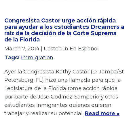
Congresista Castor urge acción rápida
para ayudar a los estudiantes Dreamers a
raíz de la decisión de la Corte Suprema
de la Florida
March 7, 2014
| Posted in En Espanol
Tags:
Immigration
Ayer la Congresista Kathy Castor (D-Tampa/St.
Petersburg, FL) hizo una llamada para que la
Legislatura de la Florida tome acción rápida
por parte de Jose Godinez-Samperio y otros
estudiantes inmigrantes quienes quieren
trabajar y realizar su potencial.
Read more »