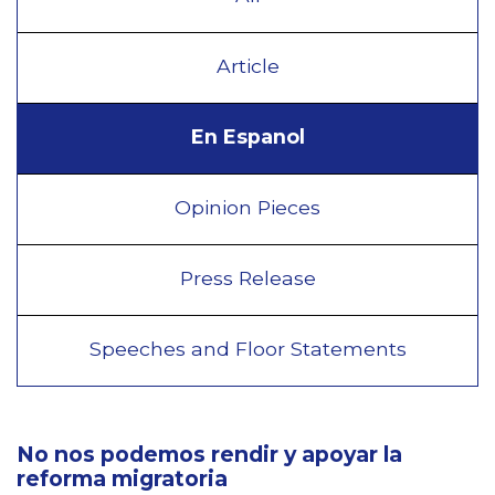
Article
En Espanol
Opinion Pieces
Press Release
Speeches and Floor Statements
No nos podemos rendir y apoyar la
reforma migratoria