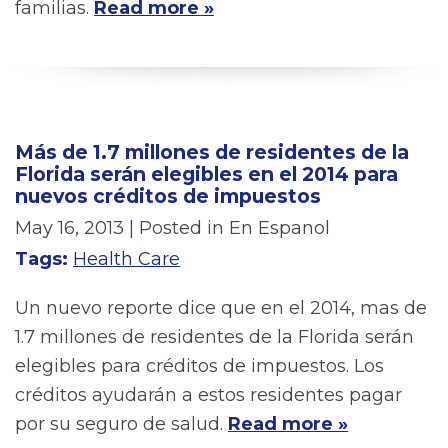
familias.
Read more »
Más de 1.7 millones de residentes de la
Florida serán elegibles en el 2014 para
nuevos créditos de impuestos
May 16, 2013
| Posted in En Espanol
Tags:
Health Care
Un nuevo reporte dice que en el 2014, mas de
1.7 millones de residentes de la Florida serán
elegibles para créditos de impuestos. Los
créditos ayudarán a estos residentes pagar
por su seguro de salud.
Read more »