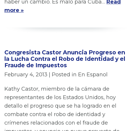
haber un cambio. Es malo para Cuba…
Read
more »
Congresista Castor Anuncia Progreso en
la Lucha Contra el Robo de Identidad y el
Fraude de Impuestos
February 4, 2013
| Posted in En Espanol
Kathy Castor, miembro de la cámara de
representantes de los Estados Unidos, hoy
detallo el progreso que se ha logrado en el
combate contra el robo de identidad y
crímenes relacionados con el fraude de